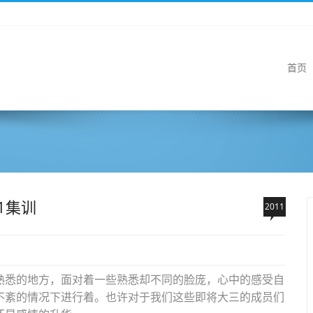
首页
1集训
2011
熟悉的地方，面对着一些熟悉却不同的脸庞，心中的感受自
不紊的情况下进行着。也许对于我们这些即将大三的成员们