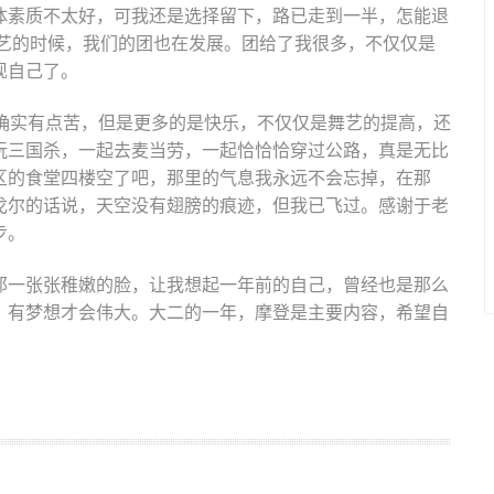
体素质不太好，可我还是选择留下，路已走到一半，怎能退
舞艺的时候，我们的团也在发展。团给了我很多，不仅仅是
现自己了。
练确实有点苦，但是更多的是快乐，不仅仅是舞艺的提高，还
玩三国杀，一起去麦当劳，一起恰恰恰穿过公路，真是无比
区的食堂四楼空了吧，那里的气息我永远不会忘掉，在那
戈尔的话说，天空没有翅膀的痕迹，但我已飞过。感谢于老
步。
那一张张稚嫩的脸，让我想起一年前的自己，曾经也是那么
，有梦想才会伟大。大二的一年，摩登是主要内容，希望自