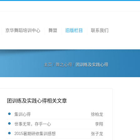
京华舞蹈培训中心
舞盟
旧版栏目
联系我们
主页
/
舞之心得
/
团训练及实践心得
团训练及实践心得相关文章
集训心得
徐柏龙
世事无常，存乎一心
李翔
2015暑期研修集训感想
张子龙