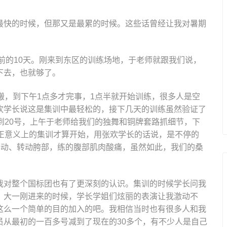
最快的时候，但那又是最累的时候。这些话曾经让我对暑期
学前的10天。刚来到东区的训练场地，于老师就跟我们说，
下去，也就够了。
搬，到下午1点多才完事，1点半就开始训练，很多人是空
欢学长说这是集训中最轻松的，接下几天的训练虽然验证了
到20号，上午于老师给我们的独舞和铜牌套路抓细节，下
真正意义上的集训才算开始，用张欢学长的话说，是不停的
摆动、转动胯部，练的腹部肌肉酸痛，虽然如此，我们的桑
我对整个国标团也有了更深刻的认识。集训的时候学长问我
。大一刚进来的时候，学长学姐们炫丽的表演让我激动不
这么一个简单的目的加入的吧。我相信当时也有很多人和我
员从最初的一百多号减到了现在的30多个，有不少人是自己