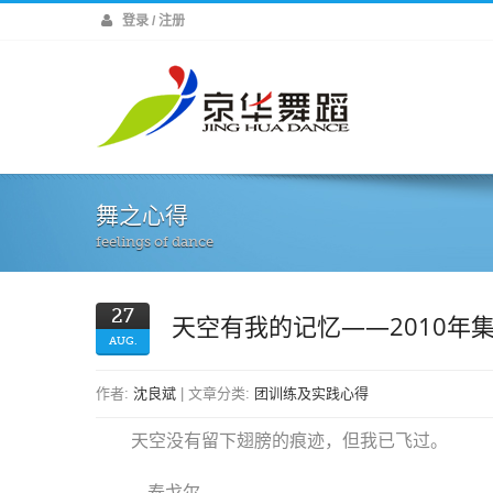
登录 / 注册
舞之心得
feelings of dance
27
天空有我的记忆——2010年
AUG.
作者:
沈良斌
| 文章分类:
团训练及实践心得
天空没有留下翅膀的痕迹，但我已飞过。
---泰戈尔