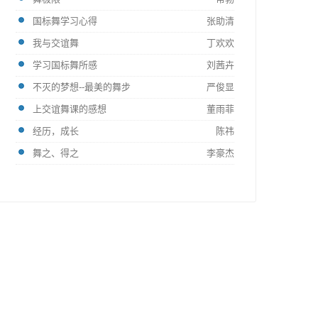
国标舞学习心得
张助清
我与交谊舞
丁欢欢
学习国标舞所感
刘茜卉
不灭的梦想--最美的舞步
严俊显
上交谊舞课的感想
董雨菲
经历，成长
陈祎
舞之、得之
李豪杰