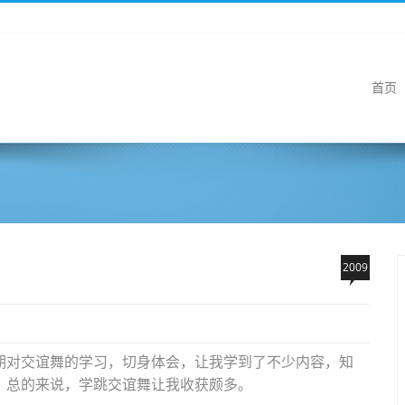
首页
2009
期对交谊舞的学习，切身体会，让我学到了不少内容，知
。总的来说，学跳交谊舞让我收获颇多。