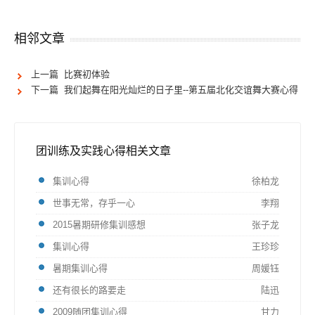
相邻文章
上一篇 比赛初体验
下一篇 我们起舞在阳光灿烂的日子里--第五届北化交谊舞大赛心得
团训练及实践心得相关文章
集训心得
徐柏龙
世事无常，存乎一心
李翔
2015暑期研修集训感想
张子龙
集训心得
王珍珍
暑期集训心得
周媛钰
还有很长的路要走
陆迅
2009随团集训心得
甘力