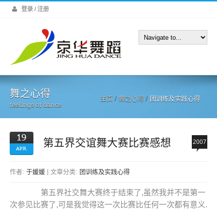
登录 / 注册
舞之心得
主页
/
舞之心得
/
团训练及实践心得
feelings of dance
19
第五界交谊舞大赛比赛感想
2007
APR.
作者:
于媛媛
| 文章分类:
团训练及实践心得
第五界社交舞大赛终于结束了,虽然我并不是第一
次参见比赛了,可是我觉得这一次比赛比任何一次都有意义.