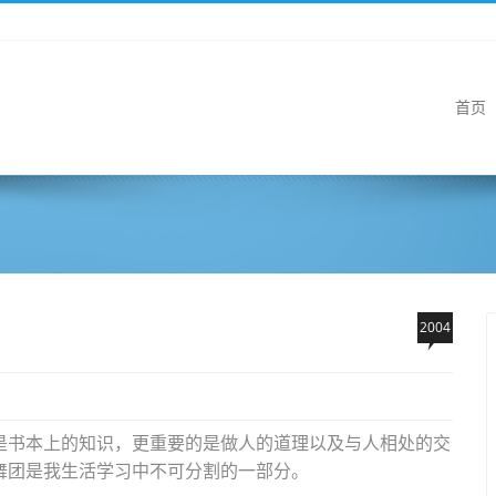
首页
2004
是书本上的知识，更重要的是做人的道理以及与人相处的交
舞团是我生活学习中不可分割的一部分。