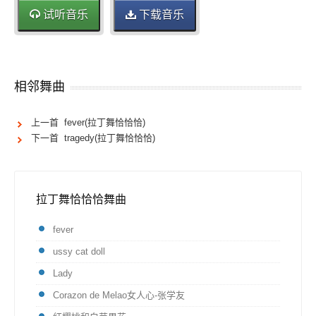
试听音乐
下载音乐
相邻舞曲
上一首 fever(拉丁舞恰恰恰)
下一首 tragedy(拉丁舞恰恰恰)
拉丁舞恰恰恰舞曲
fever
ussy cat doll
Lady
Corazon de Melao女人心-张学友