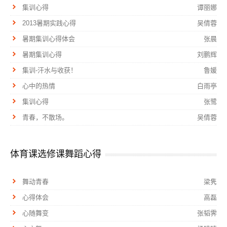
集训心得
谭丽娜
2013暑期实践心得
吴倩蓉
暑期集训心得体会
张晨
暑期集训心得
刘鹏辉
集训-汗水与收获！
鲁媛
心中的热情
白雨亭
集训心得
张鹭
青春，不散场。
吴倩蓉
体育课选修课舞蹈心得
舞动青春
梁隽
心得体会
高磊
心随舞变
张韬霁