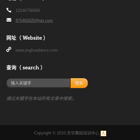
13146756568
875465920@qq.com
网址（ Website ）
www.jinghuadance.com
查询（ search ）
搜索
通过关键字在本站所有文章中搜索。
Copyright © 2010.京华舞蹈培训中心