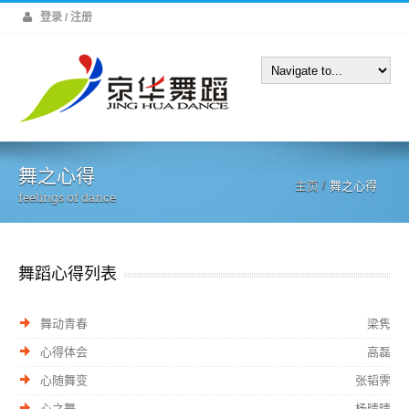
登录 / 注册
舞之心得
主页
/
舞之心得
feelings of dance
舞蹈心得列表
舞动青春
梁隽
心得体会
高磊
心随舞变
张韬霁
心之舞
杨晴晴