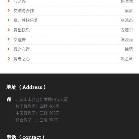
心之舞
杨晴晴
交流与合作
梁策
痛，并快乐着
张渝杰
舞出快乐
安茂华
交谊舞
陈晓雨
舞之心得
徐萌
舞者之心
赖金章
地址（ Address ）
北京市丰台区新发地阳光大厦
拉丁舞教室：四楼 404室
中国舞教室：三楼 305室
综合教室 ：三楼 301室
电话（ contact ）