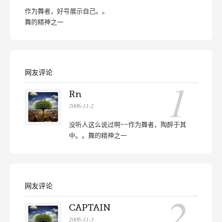
作为舞者，好号展示自己。。
舞的精神之一
网友评论
1
Rn
2006-11-2
没听人这么说过啊~~作为舞者，陶醉于其
中。。舞的精神之一
网友评论
2
CAPTAIN
2006-11-3