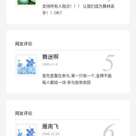
支持所有人观点！！！ 让我们成为舞林高
手！！OK？
网友评论
5
舞迷啊
2006-11-8
首先是重在参与,第一只有一个,金牌不能
每人都给一块.参与就有收获.
网友评论
6
雁南飞
2006-12-28