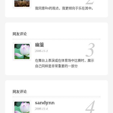
我同意Rn的观点，我更倾向于乐在其中。
网友评论
3
幽篁
2006-11-3
在舞台上表演或在体育场中比赛时，展示
自己同样是非常重要的一部分
网友评论
4
sandynn
2006-11-4