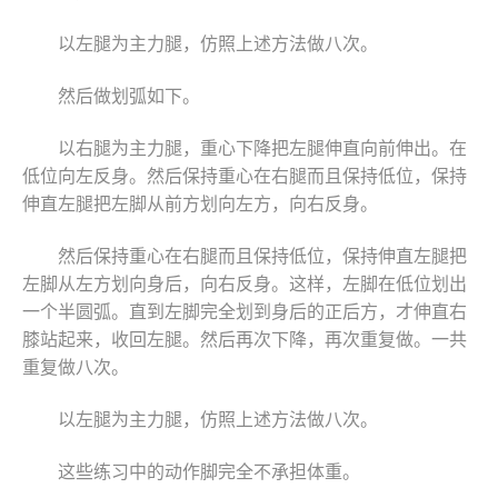
以左腿为主力腿，仿照上述方法做八次。
然后做划弧如下。
以右腿为主力腿，重心下降把左腿伸直向前伸出。在
低位向左反身。然后保持重心在右腿而且保持低位，保持
伸直左腿把左脚从前方划向左方，向右反身。
然后保持重心在右腿而且保持低位，保持伸直左腿把
左脚从左方划向身后，向右反身。这样，左脚在低位划出
一个半圆弧。直到左脚完全划到身后的正后方，才伸直右
膝站起来，收回左腿。然后再次下降，再次重复做。一共
重复做八次。
以左腿为主力腿，仿照上述方法做八次。
这些练习中的动作脚完全不承担体重。