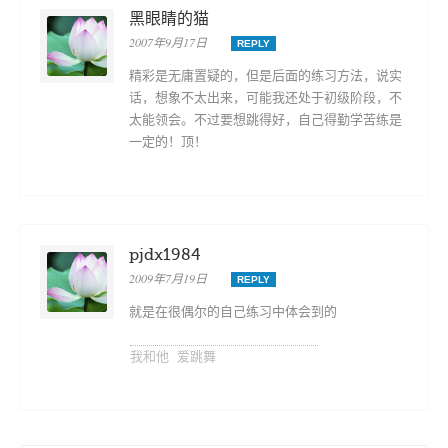
黑眼睛的猫
2007年9月17日
REPLY
精彩是无庸置疑的，但是后面的练习方法，说实
话，想象不太出来，可能我还处于初级阶段，不
太能领会。不过要想跳得好，自己得勤学苦练是
一定的！顶！
pjdx1984
2009年7月19日
REPLY
就是在很偶尔的自己练习中体会到的
我和他 爱跳舞