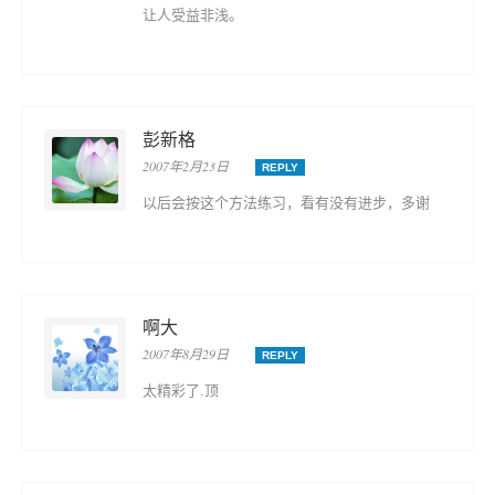
让人受益非浅。
彭新格
2007年2月23日
REPLY
以后会按这个方法练习，看有没有进步，多谢
啊大
2007年8月29日
REPLY
太精彩了.顶