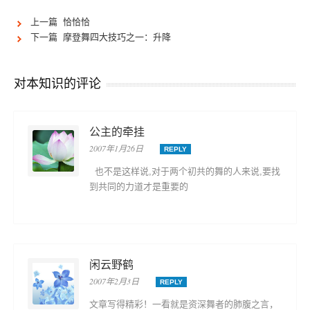
上一篇 恰恰恰
下一篇 摩登舞四大技巧之一：升降
对本知识的评论
公主的牵挂
2007年1月26日
REPLY
也不是这样说,对于两个初共的舞的人来说,要找
到共同的力道才是重要的
闲云野鹤
2007年2月3日
REPLY
文章写得精彩！一看就是资深舞者的肺腹之言，