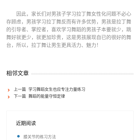
因此，家长们对男孩子学习拉丁舞女性化问题不必心
存顾虑，男孩学习拉丁舞反而有许多优势，男孩是拉丁舞
的引导者、掌控者，喜欢学习舞蹈的男孩子本要就少，跳
舞好就更少，就更加珍贵，这是男孩展现自已的很好的舞
台，所以，拉丁舞让男生更具活力、魅力！
相邻文章
上一篇 学习舞蹈女生也应专注力量练习
下一篇 舞蹈的能量守恒定律
近期阅读
膝关节的练习方法