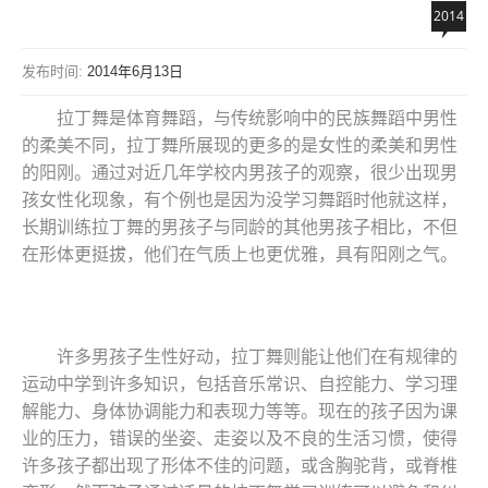
2014
发布时间:
2014年6月13日
拉丁舞是体育舞蹈，与传统影响中的民族舞蹈中男性
的柔美不同，拉丁舞所展现的更多的是女性的柔美和男性
的阳刚。通过对近几年学校内男孩子的观察，很少出现男
孩女性化现象，有个例也是因为没学习舞蹈时他就这样，
长期训练拉丁舞的男孩子与同龄的其他男孩子相比，不但
在形体更挺拔，他们在气质上也更优雅，具有阳刚之气。
许多男孩子生性好动，拉丁舞则能让他们在有规律的
运动中学到许多知识，包括音乐常识、自控能力、学习理
解能力、身体协调能力和表现力等等。现在的孩子因为课
业的压力，错误的坐姿、走姿以及不良的生活习惯，使得
许多孩子都出现了形体不佳的问题，或含胸驼背，或脊椎